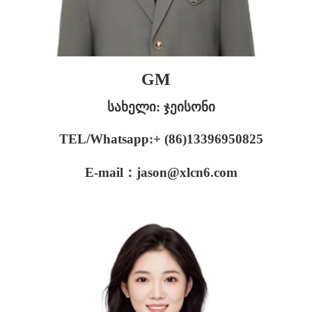
GM
სახელი: ჯეისონი
TEL/Whatsapp:+ (86)13396950825
E-mail：jason@xlcn6.com