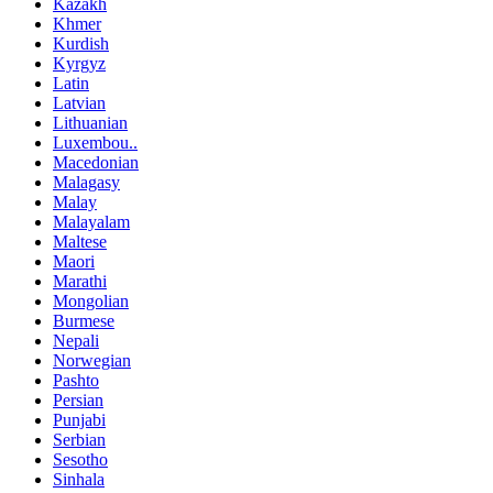
Kazakh
Khmer
Kurdish
Kyrgyz
Latin
Latvian
Lithuanian
Luxembou..
Macedonian
Malagasy
Malay
Malayalam
Maltese
Maori
Marathi
Mongolian
Burmese
Nepali
Norwegian
Pashto
Persian
Punjabi
Serbian
Sesotho
Sinhala