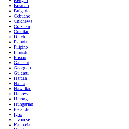
Bengali
Bosnian
Bulgarian
Cebuano
Chichewa
Corsican
Croatian
Dutch
Estonian
Filipino
Finnish
Frisian
Galician
Georgian
Gujarati
Haitian
Hausa
Hawaiian
Hebrew
Hmong
Hungarian
Icelandic
Igbo
Javanese
Kannada