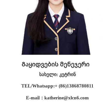
Გაყიდვების მენეჯერი
სახელი: კეტრინ
TEL/Whatsapp:+ (86)13868780811
E-mail：katherine@xlcn6.com